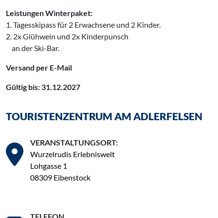
Leistungen Winterpaket:
1. Tagesskipass für 2 Erwachsene und 2 Kinder.
2. 2x Glühwein und 2x Kinderpunsch
‌
an der Ski-Bar.
Versand per E-Mail
Gültig bis: 31.12.2027
TOURISTENZENTRUM AM ADLERFELSEN
VERANSTALTUNGSORT:
Wurzelrudis Erlebniswelt
Lohgasse 1
08309 Eibenstock
TELEFON