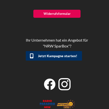
Widerrufsformular
Ihr Unternehmen hat ein Angebot für
"NRW SparBox"?
Jetzt Kampagne starten!