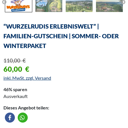
“WURZELRUDIS ERLEBNISWELT” |
FAMILIEN-GUTSCHEIN | SOMMER- ODER
WINTERPAKET
110,00
€
60,00
€
inkl. MwSt. zzgl. Versand
46% sparen
Ausverkauft
Dieses Angebot teilen: