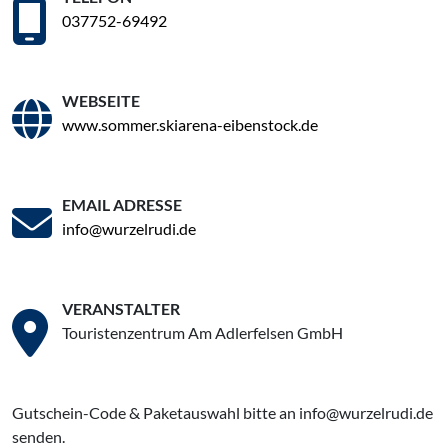
037752-69492
WEBSEITE
www.sommer.skiarena-eibenstock.de
EMAIL ADRESSE
info@wurzelrudi.de
VERANSTALTER
Touristenzentrum Am Adlerfelsen GmbH
Gutschein-Code & Paketauswahl bitte an info@wurzelrudi.de
senden.