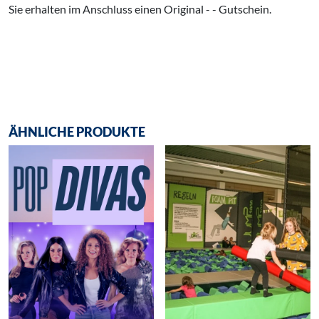
Sie erhalten im Anschluss einen Original - - Gutschein.
ÄHNLICHE PRODUKTE