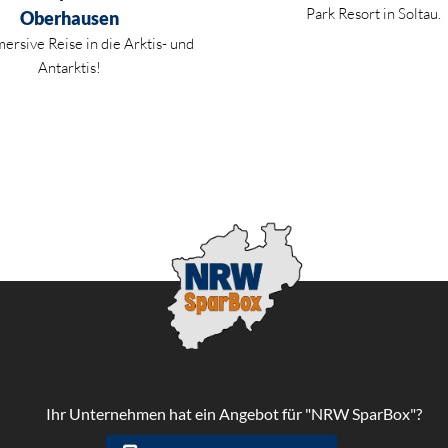
Park Resort in Soltau.
Oberhausen
ersive Reise in die Arktis- und
Antarktis!
Ihr Unternehmen hat ein Angebot für "NRW SparBox"?