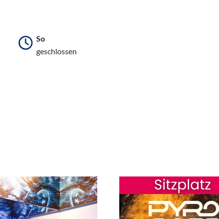
So
geschlossen