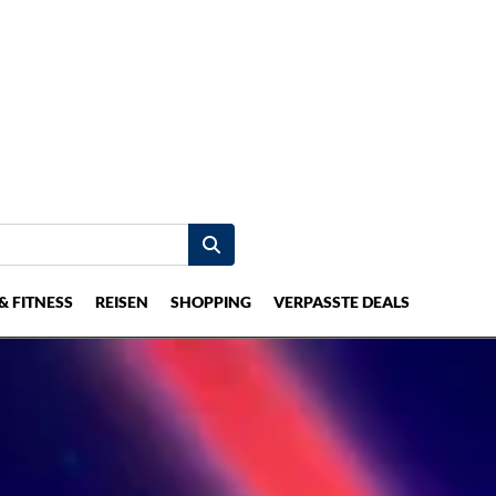
& FITNESS
REISEN
SHOPPING
VERPASSTE DEALS