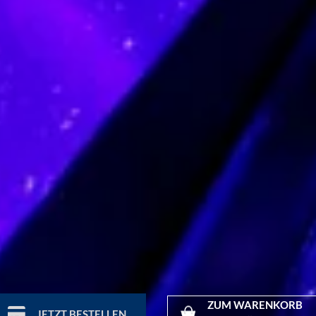
ZUM WARENKORB
JETZT BESTELLEN