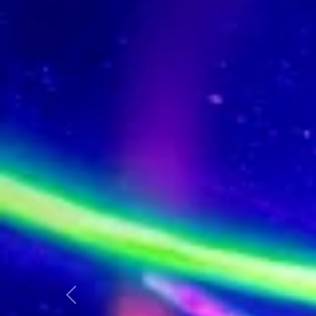
Previous