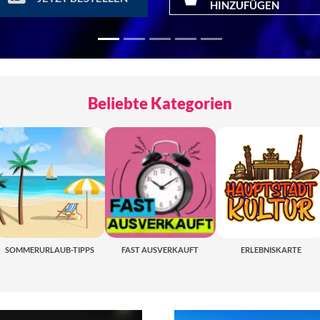
HINZUFÜGEN
Beliebte Kategorien
SOMMERURLAUB-TIPPS
FAST AUSVERKAUFT
ERLEBNISKARTE