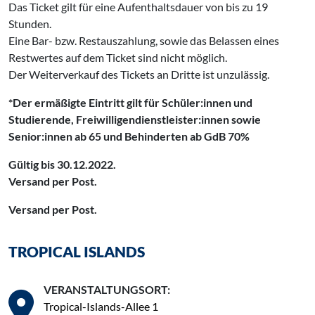
Das Ticket gilt für eine Aufenthaltsdauer von bis zu 19
Stunden.
Eine Bar- bzw. Restauszahlung, sowie das Belassen eines
Restwertes auf dem Ticket sind nicht möglich.
Der Weiterverkauf des Tickets an Dritte ist unzulässig.
*Der ermäßigte Eintritt gilt für Schüler:innen und
Studierende, Freiwilligendienstleister:innen sowie
Senior:innen ab 65 und Behinderten ab GdB 70%
Gültig bis 30.12.2022.
Versand per Post.
Versand per Post.
TROPICAL ISLANDS
VERANSTALTUNGSORT:
Tropical-Islands-Allee 1