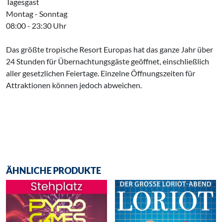
Tagesgast
Montag - Sonntag
08:00 - 23:30 Uhr
Das größte tropische Resort Europas hat das ganze Jahr über
24 Stunden für Übernachtungsgäste geöffnet, einschließlich
aller gesetzlichen Feiertage. Einzelne Öffnungszeiten für
Attraktionen können jedoch abweichen.
ÄHNLICHE PRODUKTE