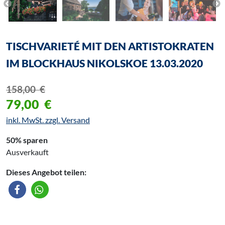
TISCHVARIETÉ MIT DEN ARTISTOKRATEN
IM BLOCKHAUS NIKOLSKOE 13.03.2020
158,00
€
79,00
€
inkl. MwSt. zzgl. Versand
50% sparen
Ausverkauft
Dieses Angebot teilen: