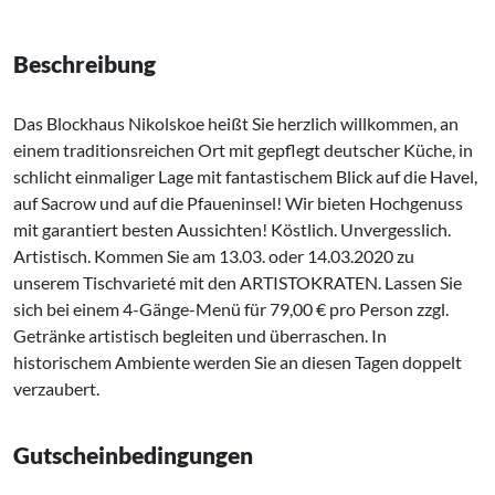
Beschreibung
Das Blockhaus Nikolskoe heißt Sie herzlich willkommen, an
einem traditionsreichen Ort mit gepflegt deutscher Küche, in
schlicht einmaliger Lage mit fantastischem Blick auf die Havel,
auf Sacrow und auf die Pfaueninsel! Wir bieten Hochgenuss
mit garantiert besten Aussichten! Köstlich. Unvergesslich.
Artistisch. Kommen Sie am 13.03. oder 14.03.2020 zu
unserem Tischvarieté mit den ARTISTOKRATEN. Lassen Sie
sich bei einem 4-Gänge-Menü für 79,00 € pro Person zzgl.
Getränke artistisch begleiten und überraschen. In
historischem Ambiente werden Sie an diesen Tagen doppelt
verzaubert.
Gutscheinbedingungen