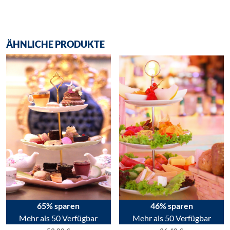
ÄHNLICHE PRODUKTE
65% sparen
46% sparen
Mehr als 50 Verfügbar
Mehr als 50 Verfügbar