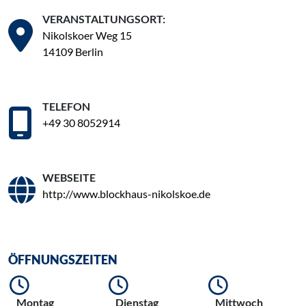
VERANSTALTUNGSORT:
Nikolskoer Weg 15
14109 Berlin
TELEFON
+49 30 8052914
WEBSEITE
http://www.blockhaus-nikolskoe.de
ÖFFNUNGSZEITEN
Montag
Dienstag
Mittwoch