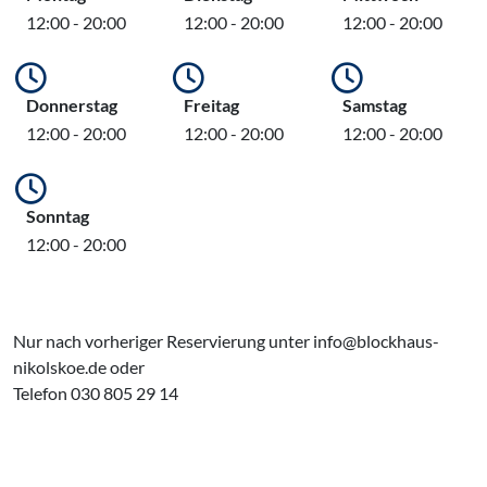
12:00 - 20:00
12:00 - 20:00
12:00 - 20:00
Donnerstag
Freitag
Samstag
12:00 - 20:00
12:00 - 20:00
12:00 - 20:00
Sonntag
12:00 - 20:00
Nur nach vorheriger Reservierung unter info@blockhaus-
nikolskoe.de oder
Telefon 030 805 29 14