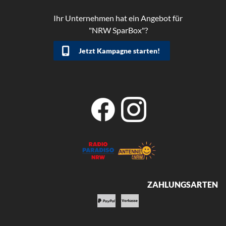
Ihr Unternehmen hat ein Angebot für
"NRW SparBox"?
Jetzt Kampagne starten!
ZAHLUNGSARTEN