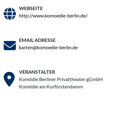
WEBSEITE
http://www.komoedie-berlin.de/
EMAIL ADRESSE
karten@komoedie-berlin.de
VERANSTALTER
Komödie Berliner Privattheater gGmbH
Komödie am Kurfürstendamm