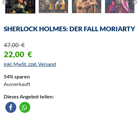
SHERLOCK HOLMES: DER FALL MORIARTY
47,00
€
22,00
€
inkl. MwSt. zzgl. Versand
54% sparen
Ausverkauft
Dieses Angebot teilen: