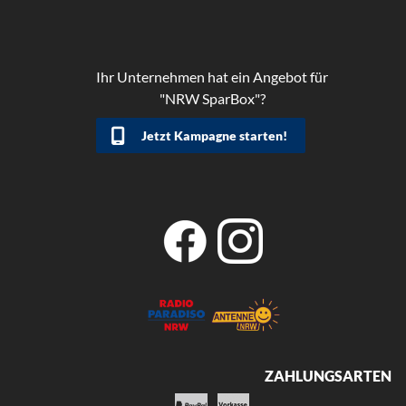
Ihr Unternehmen hat ein Angebot für
"NRW SparBox"?
Jetzt Kampagne starten!
ZAHLUNGSARTEN