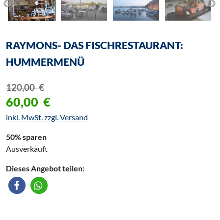
RAYMONS- DAS FISCHRESTAURANT:
HUMMERMENÜ
120,00
€
60,00
€
inkl. MwSt. zzgl. Versand
50% sparen
Ausverkauft
Dieses Angebot teilen: