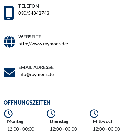
TELEFON
030/54842743
WEBSEITE
http://www.raymons.de/
EMAIL ADRESSE
info@raymons.de
ÖFFNUNGSZEITEN
Montag
Dienstag
Mittwoch
12:00 - 00:00
12:00 - 00:00
12:00 - 00:00