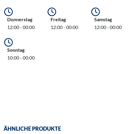
Donnerstag
Freitag
Samstag
12:00 - 00:00
12:00 - 00:00
12:00 - 00:00
Sonntag
10:00 - 00:00
ÄHNLICHE PRODUKTE