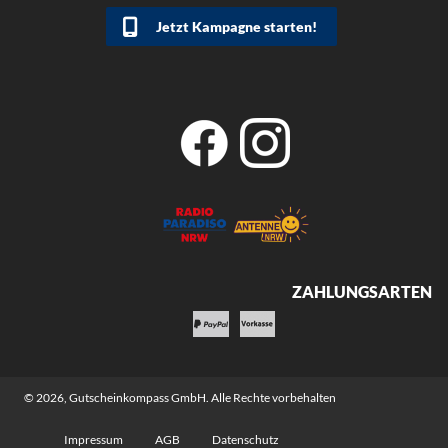
Jetzt Kampagne starten!
ZAHLUNGSARTEN
© 2026,
Gutscheinkompass GmbH
. Alle Rechte vorbehalten
Impressum
AGB
Datenschutz