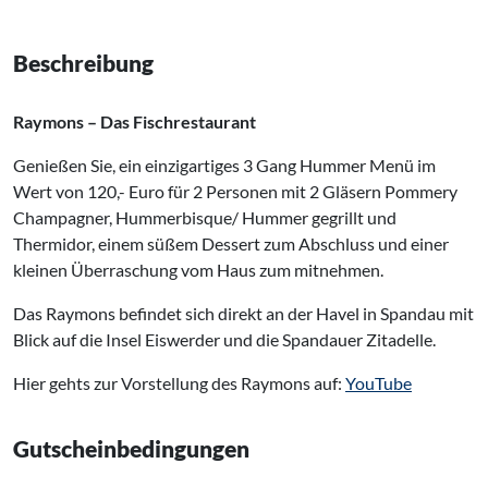
Beschreibung
Raymons – Das Fischrestaurant
Genießen Sie, ein einzigartiges 3 Gang Hummer Menü im
Wert von 120,- Euro für 2 Personen mit 2 Gläsern Pommery
Champagner, Hummerbisque/ Hummer gegrillt und
Thermidor, einem süßem Dessert zum Abschluss und einer
kleinen Überraschung vom Haus zum mitnehmen.
Das Raymons befindet sich direkt an der Havel in Spandau mit
Blick auf die Insel Eiswerder und die Spandauer Zitadelle.
Hier gehts zur Vorstellung des Raymons auf:
YouTube
Gutscheinbedingungen