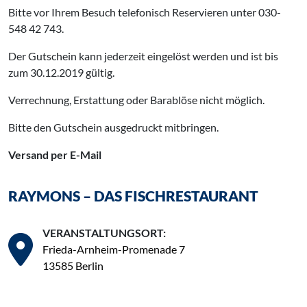
Bitte vor Ihrem Besuch telefonisch Reservieren unter 030-
548 42 743.
Der Gutschein kann jederzeit eingelöst werden und ist bis
zum 30.12.2019 gültig.
Verrechnung, Erstattung oder Barablöse nicht möglich.
Bitte den Gutschein ausgedruckt mitbringen.
Versand per E-Mail
RAYMONS – DAS FISCHRESTAURANT
VERANSTALTUNGSORT:
Frieda-Arnheim-Promenade 7
13585 Berlin