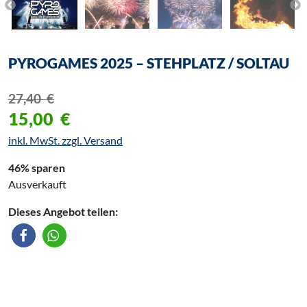
PYROGAMES 2025 – STEHPLATZ / SOLTAU
27,40
€
15,00
€
inkl. MwSt. zzgl. Versand
46% sparen
Ausverkauft
Dieses Angebot teilen: