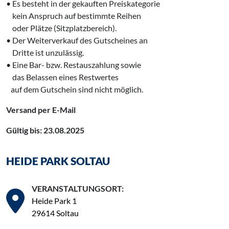
• Es besteht in der gekauften Preiskategorie
‍ kein Anspruch auf bestimmte Reihen
‍ oder Plätze (Sitzplatzbereich).
• Der Weiterverkauf des Gutscheines an
‍ Dritte ist unzulässig.
• Eine Bar- bzw. Restauszahlung sowie
‍ das Belassen eines Restwertes
‌ auf dem Gutschein sind nicht möglich.
Versand per E-Mail
Gültig bis: 23.08.2025
HEIDE PARK SOLTAU
VERANSTALTUNGSORT:
Heide Park 1
29614 Soltau