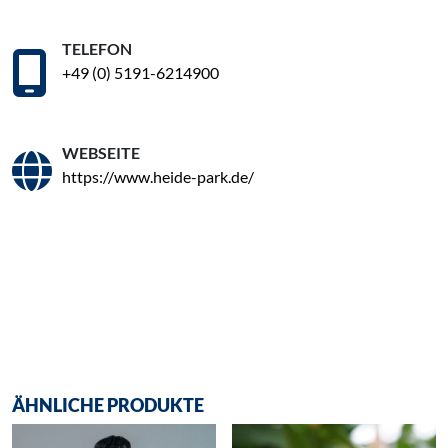
TELEFON
+49 (0) 5191-6214900
WEBSEITE
https://www.heide-park.de/
ÄHNLICHE PRODUKTE