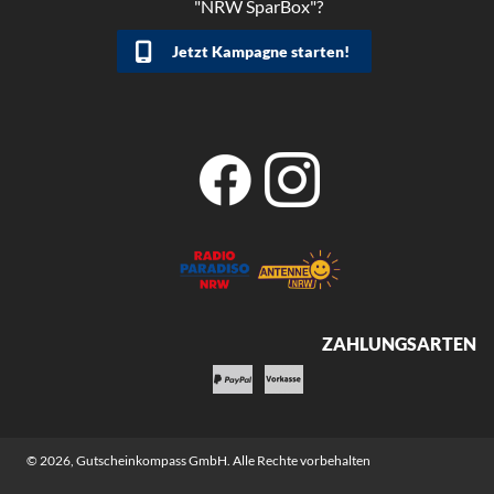
"NRW SparBox"?
Jetzt Kampagne starten!
ZAHLUNGSARTEN
© 2026,
Gutscheinkompass GmbH
. Alle Rechte vorbehalten