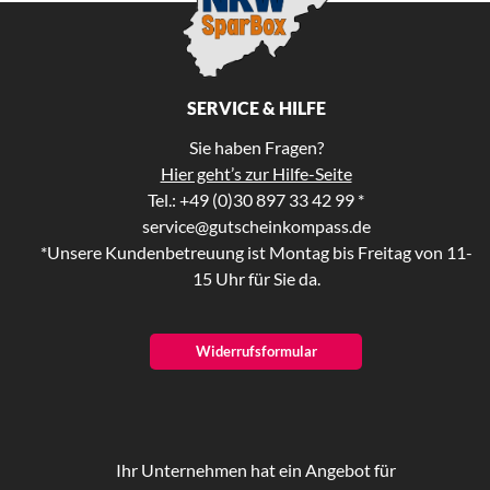
SERVICE & HILFE
Sie haben Fragen?
Hier geht’s zur Hilfe-Seite
Tel.: +49 (0)30 897 33 42 99 *
service@gutscheinkompass.de
*Unsere Kundenbetreuung ist Montag bis Freitag von 11-
15 Uhr für Sie da.
Widerrufsformular
Ihr Unternehmen hat ein Angebot für