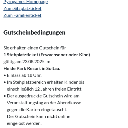
Pyrogames Homepage
Zum Sitzplatzticket
Zum Familienticket
Gutscheinbedingungen
Sie erhalten einen Gutschein für
1 Stehplatzticket (Erwachsener oder Kind)
gültig am 23.08.2025 im
Heide Park Resort in Soltau.
• Einlass ab 18 Uhr.
• Im Stehplatzbereich erhalten Kinder bis
‍ einschließlich 12 Jahren freien Eintritt.
• Der ausgedruckte Gutschein wird am
‍ Veranstaltungstag an der Abendkasse
‍ gegen die Karten eingetauscht.
‍ Der Gutschein kann
nicht
online
‍ eingelöst werden.