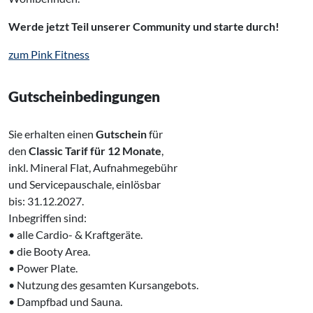
Werde jetzt Teil unserer Community und starte durch!
zum Pink Fitness
Gutscheinbedingungen
Sie erhalten einen
Gutschein
für
den
Classic Tarif für 12 Monate
,
inkl. Mineral Flat, Aufnahmegebühr
und Servicepauschale, einlösbar
bis: 31.12.2027.
Inbegriffen sind:
• alle Cardio- & Kraftgeräte.
• die Booty Area.
• Power Plate.
• Nutzung des gesamten Kursangebots.
• Dampfbad und Sauna.