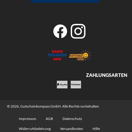
ZAHLUNGSARTEN
© 2026,
Gutscheinkompass GmbH
. Alle Rechte vorbehalten
Impressum
AGB
Datenschutz
Widerrufsbelehrung
Versandkosten
Hilfe