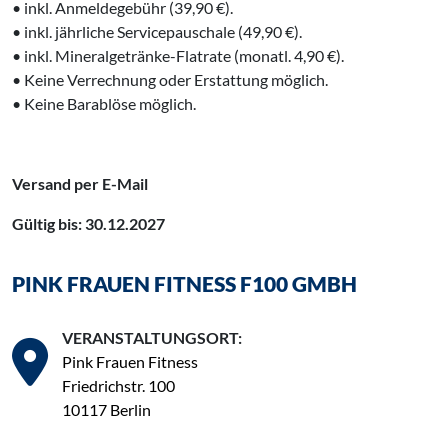
• inkl. Anmeldegebühr (39,90 €).
• inkl. jährliche Servicepauschale (49,90 €).
• inkl. Mineralgetränke-Flatrate (monatl. 4,90 €).
• Keine Verrechnung oder Erstattung möglich.
• Keine Barablöse möglich.
Versand per E-Mail
Gültig bis: 30.12.2027
PINK FRAUEN FITNESS F100 GMBH
VERANSTALTUNGSORT:
Pink Frauen Fitness
Friedrichstr. 100
10117 Berlin