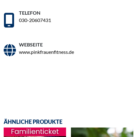
TELEFON
030-20607431
WEBSEITE
www.pinkfrauenfitness.de
ÄHNLICHE PRODUKTE