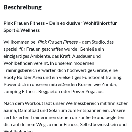
Beschreibung
Pink Frauen Fitness – Dein exklusiver Wohlfühlort für
Sport & Wellness
Willkommen bei
Pink Frauen Fitness
– dem Studio, das
speziell für Frauen geschaffen wurde! Genieße ein
einzigartiges Ambiente, das Kraft, Ausdauer und
Wohlbefinden vereint. In unserem modernen
Trainingsbereich erwarten dich hochwertige Geräte, eine
Booty Builder Area und ein vielseitiges Functional Training.
Power dich in unseren mitreißenden Kursen wie Zumba,
Jumping Fitness, Reggaeton oder Power Yoga aus.
Nach dem Workout lädt unser Wellnessbereich mit finnischer
Sauna, Dampfbad und Solarium zum Entspannen ein. Unsere
zertifizierten Trainerinnen stehen dir zur Seite und begleiten
dich auf deinem Weg zu mehr Fitness, Selbstbewusstsein und
Wohlbefinden.