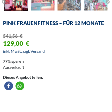
PINK FRAUENFITNESS – FÜR 12 MONATE
541,56
€
129,00
€
inkl. MwSt. zzgl. Versand
77% sparen
Ausverkauft
Dieses Angebot teilen: