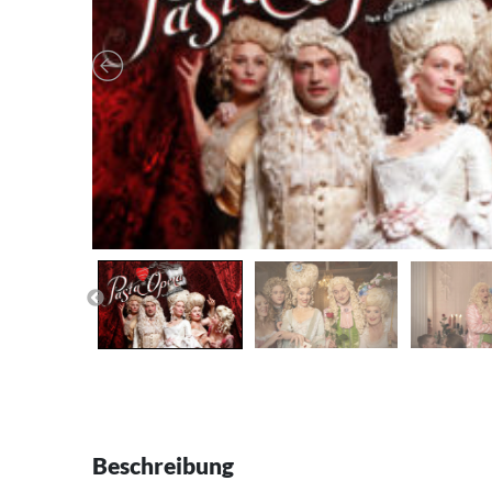
Beschreibung