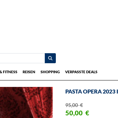
& FITNESS
REISEN
SHOPPING
VERPASSTE DEALS
PASTA OPERA 2023
95,00
€
50,00
€