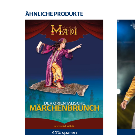
ÄHNLICHE PRODUKTE
41% sparen