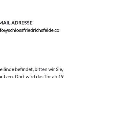
MAIL ADRESSE
fo@schlossfriedrichsfelde.co
lände befindet, bitten wir Sie,
utzen. Dort wird das Tor ab 19