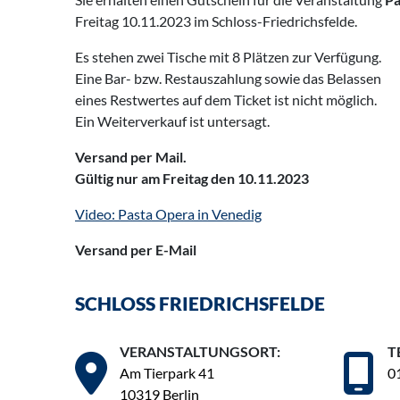
Freitag 10.11.2023 im Schloss-Friedrichsfelde.
Es stehen zwei Tische mit 8 Plätzen zur Verfügung.
Eine Bar- bzw. Restauszahlung sowie das Belassen
eines Restwertes auf dem Ticket ist nicht möglich.
Ein Weiterverkauf ist untersagt.
Versand per Mail.
Gültig nur am Freitag den 10.11.2023
Video: Pasta Opera in Venedig
Versand per E-Mail
SCHLOSS FRIEDRICHSFELDE
VERANSTALTUNGSORT:
T
Am Tierpark 41
0
10319 Berlin