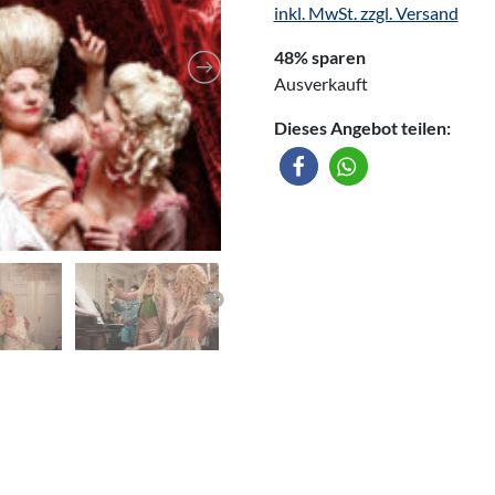
inkl. MwSt. zzgl. Versand
48% sparen
Ausverkauft
Dieses Angebot teilen: