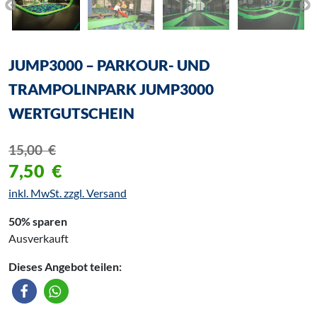
JUMP3000 – PARKOUR- UND
TRAMPOLINPARK JUMP3000
WERTGUTSCHEIN
15,00
€
7,50
€
inkl. MwSt. zzgl. Versand
50% sparen
Ausverkauft
Dieses Angebot teilen: