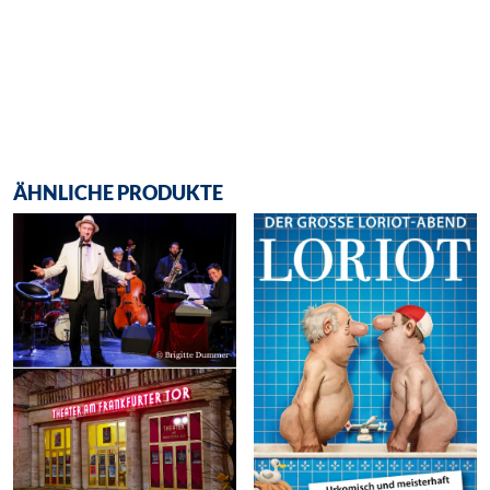
ÄHNLICHE PRODUKTE