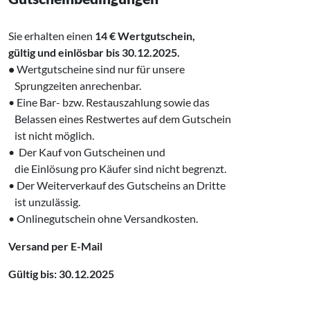
Sie erhalten einen
14 €
Wertgutschein,
‌gültig und einlösbar bis 30.12.2025.
•
Wertgutscheine sind nur für unsere
‌ Sprungzeiten anrechenbar.
• Eine Bar- bzw. Restauszahlung sowie das
‍ Belassen eines Restwertes auf dem Gutschein
‌ ist nicht möglich.
• Der Kauf von Gutscheinen und
‍ die Einlösung pro Käufer sind nicht begrenzt.
• Der Weiterverkauf des Gutscheins an Dritte
‍ ist unzulässig.
• Onlinegutschein ohne Versandkosten.
Versand per E-Mail
Gültig bis: 30.12.2025