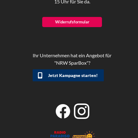
15 Uhr für Sie da.
Widerrufsformular
Ihr Unternehmen hat ein Angebot für
"NRW SparBox"?
Jetzt Kampagne starten!