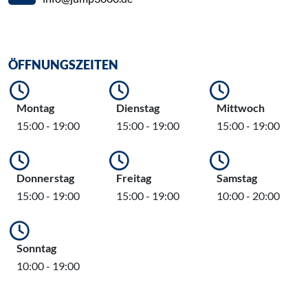
ÖFFNUNGSZEITEN
Montag
Dienstag
Mittwoch
15:00 - 19:00
15:00 - 19:00
15:00 - 19:00
Donnerstag
Freitag
Samstag
15:00 - 19:00
15:00 - 19:00
10:00 - 20:00
Sonntag
10:00 - 19:00