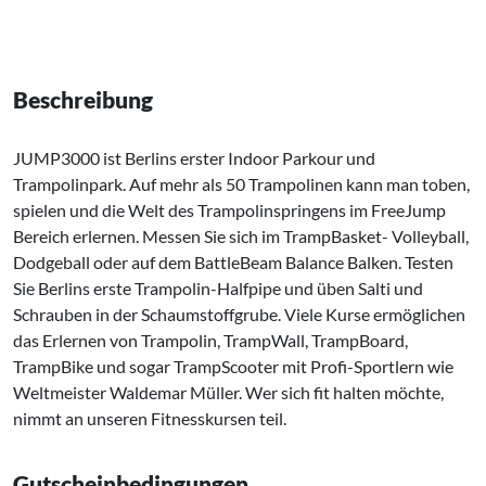
Beschreibung
JUMP3000 ist Berlins erster Indoor Parkour und
Trampolinpark. Auf mehr als 50 Trampolinen kann man toben,
spielen und die Welt des Trampolinspringens im FreeJump
Bereich erlernen. Messen Sie sich im TrampBasket- Volleyball,
Dodgeball oder auf dem BattleBeam Balance Balken. Testen
Sie Berlins erste Trampolin-Halfpipe und üben Salti und
Schrauben in der Schaumstoffgrube. Viele Kurse ermöglichen
das Erlernen von Trampolin, TrampWall, TrampBoard,
TrampBike und sogar TrampScooter mit Profi-Sportlern wie
Weltmeister Waldemar Müller. Wer sich fit halten möchte,
nimmt an unseren Fitnesskursen teil.
Gutscheinbedingungen