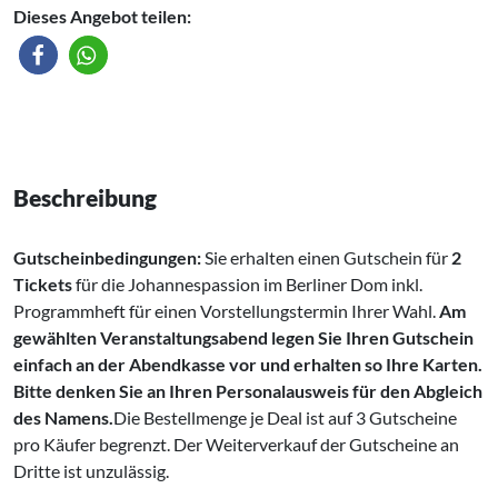
Dieses Angebot teilen:
Beschreibung
Gutscheinbedingungen:
Sie erhalten einen Gutschein für
2
Tickets
für die Johannespassion im Berliner Dom inkl.
Programmheft für einen Vorstellungstermin Ihrer Wahl.
Am
gewählten Veranstaltungsabend legen Sie Ihren Gutschein
einfach an der Abendkasse vor und erhalten so Ihre Karten.
Bitte denken Sie an Ihren Personalausweis für den Abgleich
des Namens.
Die Bestellmenge je Deal ist auf 3 Gutscheine
pro Käufer begrenzt. Der Weiterverkauf der Gutscheine an
Dritte ist unzulässig.