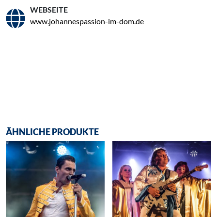
WEBSEITE
www.johannespassion-im-dom.de
ÄHNLICHE PRODUKTE