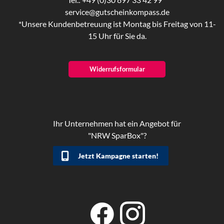
service@gutscheinkompass.de
*Unsere Kundenbetreuung ist Montag bis Freitag von 11-
15 Uhr für Sie da.
Widerrufsformular
Ihr Unternehmen hat ein Angebot für
"NRW SparBox"?
Jetzt Kampagne starten!