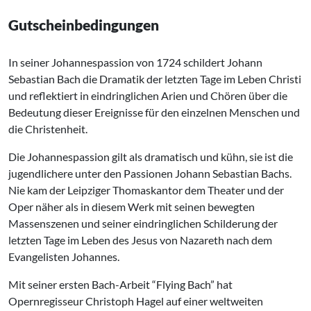
Gutscheinbedingungen
In seiner Johannespassion von 1724 schildert Johann
Sebastian Bach die Dramatik der letzten Tage im Leben Christi
und reflektiert in eindringlichen Arien und Chören über die
Bedeutung dieser Ereignisse für den einzelnen Menschen und
die Christenheit.
Die Johannespassion gilt als dramatisch und kühn, sie ist die
jugendlichere unter den Passionen Johann Sebastian Bachs.
Nie kam der Leipziger Thomaskantor dem Theater und der
Oper näher als in diesem Werk mit seinen bewegten
Massenszenen und seiner eindringlichen Schilderung der
letzten Tage im Leben des Jesus von Nazareth nach dem
Evangelisten Johannes.
Mit seiner ersten Bach-Arbeit “Flying Bach” hat
Opernregisseur Christoph Hagel auf einer weltweiten