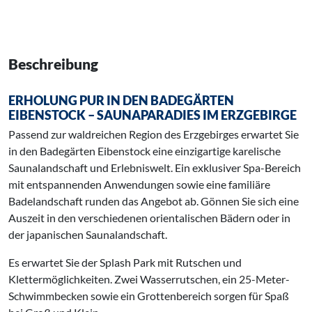
Beschreibung
ERHOLUNG PUR IN DEN BADEGÄRTEN
EIBENSTOCK – SAUNAPARADIES IM ERZGEBIRGE
Passend zur waldreichen Region des Erzgebirges erwartet Sie
in den Badegärten Eibenstock eine einzigartige karelische
Saunalandschaft und Erlebniswelt. Ein exklusiver Spa-Bereich
mit entspannenden Anwendungen sowie eine familiäre
Badelandschaft runden das Angebot ab. Gönnen Sie sich eine
Auszeit in den verschiedenen orientalischen Bädern oder in
der japanischen Saunalandschaft.
Es erwartet Sie der Splash Park mit Rutschen und
Klettermöglichkeiten. Zwei Wasserrutschen, ein 25-Meter-
Schwimmbecken sowie ein Grottenbereich sorgen für Spaß