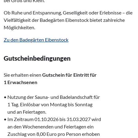
bei Groß und Klein.
Ob Ruhe und Entspannung, Geselligkeit oder Erlebnisse – die
Vielfältigkeit der Badegärten Eibenstock bietet zahlreiche
Möglichkeiten.
Zu den Badegärten Eibenstock
Gutscheinbedingungen
Sie erhalten einen
Gutschein für Eintritt für
1 Erwachsenen
• Nutzung der Sauna- und Badelandschaft für
‌ 1 Tag. Einlösbar von Montag bis Sonntag
‌ und an Feiertagen.
• Im Zeitraum 01.10.2026 bis 31.03.2027 wird
‌ an den Wochenenden und Feiertagen ein
‌ Zuschlag von 8,00 Euro pro Person erhoben