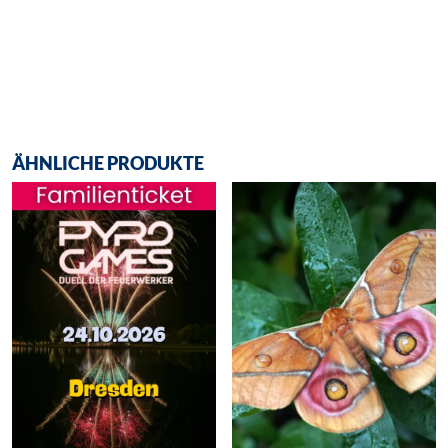
ÄHNLICHE PRODUKTE