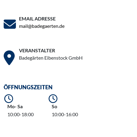
EMAIL ADRESSE
mail@badegaerten.de
VERANSTALTER
Badegärten Eibenstock GmbH
ÖFFNUNGSZEITEN
Mo- Sa
So
10:00-18:00
10:00-16:00