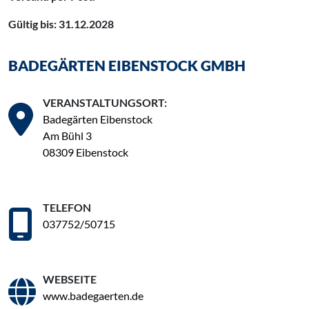
Gültig bis: 31.12.2028
BADEGÄRTEN EIBENSTOCK GMBH
VERANSTALTUNGSORT:
Badegärten Eibenstock
Am Bühl 3
08309 Eibenstock
TELEFON
037752/50715
WEBSEITE
www.badegaerten.de