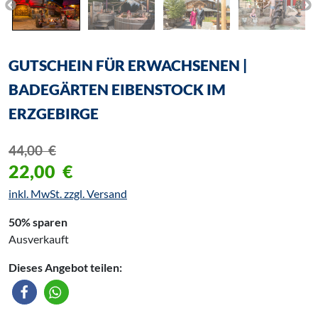
GUTSCHEIN FÜR ERWACHSENEN |
BADEGÄRTEN EIBENSTOCK IM
ERZGEBIRGE
44,00
€
22,00
€
inkl. MwSt. zzgl. Versand
50% sparen
Ausverkauft
Dieses Angebot teilen: