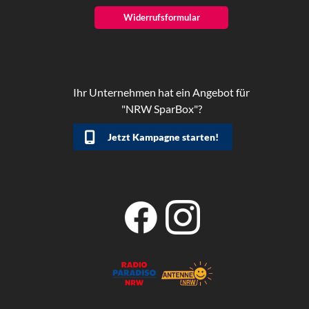
Widerrufsformular
Ihr Unternehmen hat ein Angebot für
"NRW SparBox"?
Jetzt Kampagne starten!