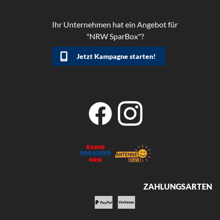
Ihr Unternehmen hat ein Angebot für
"NRW SparBox"?
Jetzt Kampagne starten!
ZAHLUNGSARTEN