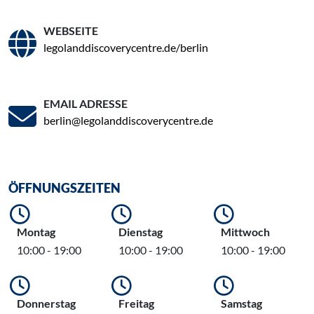
WEBSEITE
legolanddiscoverycentre.de/berlin
EMAIL ADRESSE
berlin@legolanddiscoverycentre.de
ÖFFNUNGSZEITEN
Montag
Dienstag
Mittwoch
10:00 - 19:00
10:00 - 19:00
10:00 - 19:00
Donnerstag
Freitag
Samstag