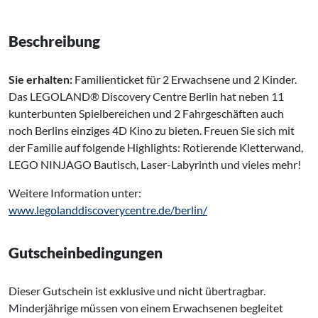
Beschreibung
Sie erhalten:
Familienticket für 2 Erwachsene und 2 Kinder.
Das LEGOLAND® Discovery Centre Berlin hat neben 11
kunterbunten Spielbereichen und 2 Fahrgeschäften auch
noch Berlins einziges 4D Kino zu bieten. Freuen Sie sich mit
der Familie auf folgende Highlights: Rotierende Kletterwand,
LEGO NINJAGO Bautisch, Laser-Labyrinth und vieles mehr!
Weitere Information unter:
www.legolanddiscoverycentre.de/berlin/
Gutscheinbedingungen
Dieser Gutschein ist exklusive und nicht übertragbar.
Minderjährige müssen von einem Erwachsenen begleitet