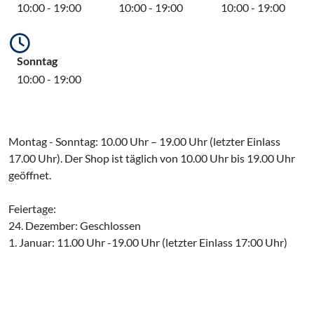
10:00 - 19:00
10:00 - 19:00
10:00 - 19:00
Sonntag
10:00 - 19:00
Montag - Sonntag: 10.00 Uhr – 19.00 Uhr (letzter Einlass
17.00 Uhr). Der Shop ist täglich von 10.00 Uhr bis 19.00 Uhr
geöffnet.
Feiertage:
24. Dezember: Geschlossen
1. Januar: 11.00 Uhr -19.00 Uhr (letzter Einlass 17:00 Uhr)