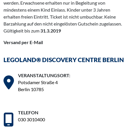
werden. Erwachsene erhalten nur in Begleitung von
mindestens einem Kind Einlass. Kinder unter 3 Jahren
erhalten freien Eintritt. Ticket ist nicht umbuchbar. Keine
Barzahlung auf den nicht eingelösten Gutschein zugelassen.
Gültigkeit bis zum
31.3.2019
Versand per E-Mail
LEGOLAND® DISCOVERY CENTRE BERLIN
VERANSTALTUNGSORT:
Potsdamer Straße 4
Berlin 10785
TELEFON
030 3010400