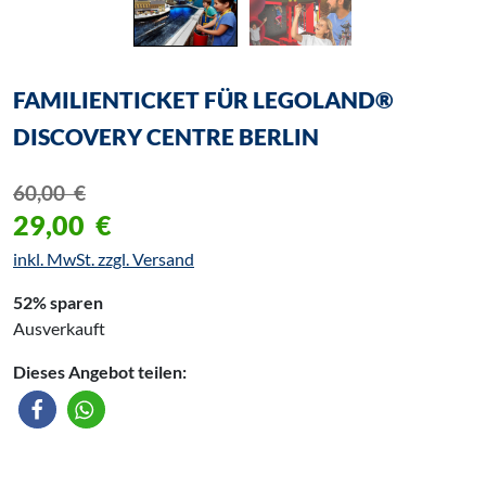
FAMILIENTICKET FÜR LEGOLAND®
DISCOVERY CENTRE BERLIN
60,00
€
29,00
€
inkl. MwSt. zzgl. Versand
52% sparen
Ausverkauft
Dieses Angebot teilen: