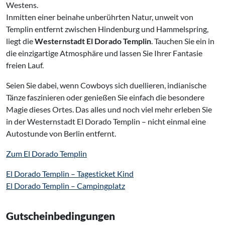
Westens.
Inmitten einer beinahe unberührten Natur, unweit von
Templin entfernt zwischen Hindenburg und Hammelspring,
liegt die
Westernstadt El Dorado Templin
. Tauchen Sie ein in
die einzigartige Atmosphäre und lassen Sie Ihrer Fantasie
freien Lauf.
Seien Sie dabei, wenn Cowboys sich duellieren, indianische
Tänze faszinieren oder genießen Sie einfach die besondere
Magie dieses Ortes. Das alles und noch viel mehr erleben Sie
in der Westernstadt El Dorado Templin – nicht einmal eine
Autostunde von Berlin entfernt.
Zum El Dorado Templin
El Dorado Templin – Tagesticket Kind
El Dorado Templin – Campingplatz
Gutscheinbedingungen