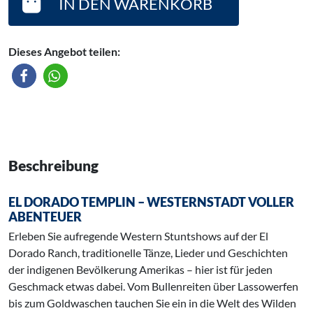
IN DEN WARENKORB
Dieses Angebot teilen:
Beschreibung
EL DORADO TEMPLIN – WESTERNSTADT VOLLER
ABENTEUER
Erleben Sie aufregende Western Stuntshows auf der El
Dorado Ranch, traditionelle Tänze, Lieder und Geschichten
der indigenen Bevölkerung Amerikas – hier ist für jeden
Geschmack etwas dabei. Vom Bullenreiten über Lassowerfen
bis zum Goldwaschen tauchen Sie ein in die Welt des Wilden