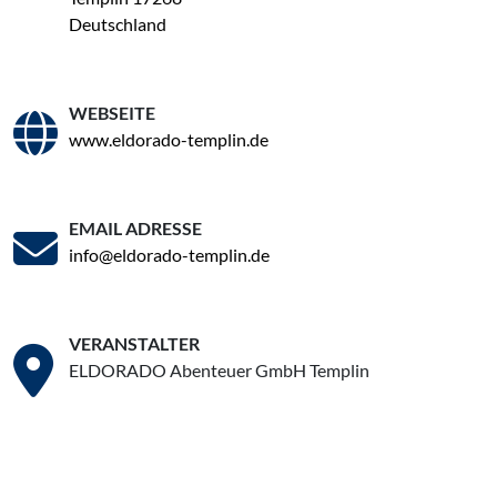
Deutschland
WEBSEITE
www.eldorado-templin.de
EMAIL ADRESSE
info@eldorado-templin.de
VERANSTALTER
ELDORADO Abenteuer GmbH Templin