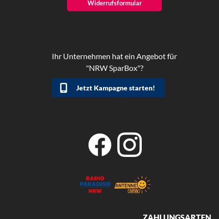
Widerrufsformular
Ihr Unternehmen hat ein Angebot für
"NRW SparBox"?
Jetzt Kampagne starten!
ZAHLUNGSARTEN