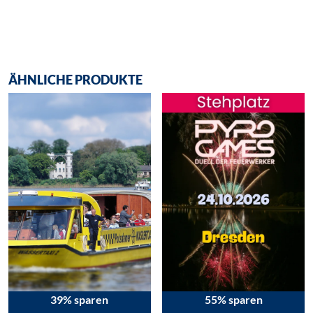
ÄHNLICHE PRODUKTE
39% sparen
55% sparen