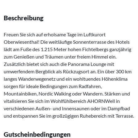
Beschreibung
Freuen Sie sich auf erholsame Tage im Luftkurort
Oberwiesenthal! Die weitläufige Sonnenterrasse des Hotels
lädt am Fuße des 1.215 Meter hohen Fichtelbergs ganzjährig
zum Genießen und Träumen unter freiem Himmel ein.
Zusätzlich bietet sich auch die Panorama Lounge mit
umwerfendem Bergblick als Rückzugsort an. Ein über 300 km
langes Wanderwegenetz und ein wohltuendes Höhenklima
sorgen für ideale Bedingungen zum Radfahren,
Mountainbiken, Nordic Walking oder Wandern. Stärken und
vitalisieren Sie sich im Wohlfühlbereich AHORNWell in
verschiedenen Außen- und Innensaunen oder im Dampfbad
und entspannen Sie im großzügigen Ruhebereich mit Terrasse.
Gutscheinbedingungen