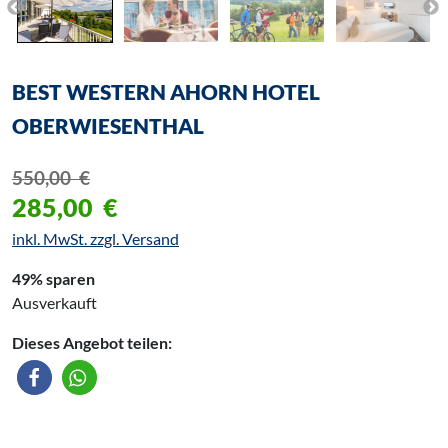
BEST WESTERN AHORN HOTEL
OBERWIESENTHAL
550,00
€
285,00
€
inkl. MwSt. zzgl. Versand
49% sparen
Ausverkauft
Dieses Angebot teilen: