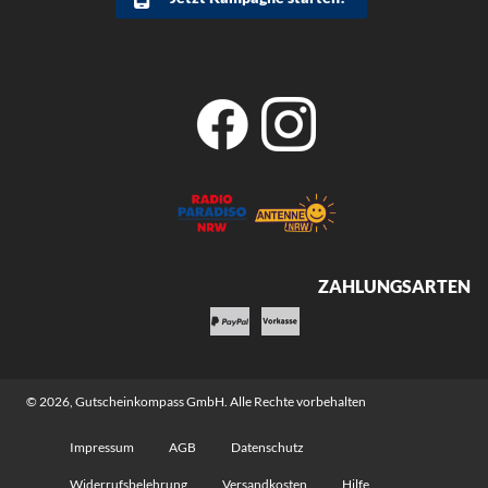
ZAHLUNGSARTEN
© 2026,
Gutscheinkompass GmbH
. Alle Rechte vorbehalten
Impressum
AGB
Datenschutz
Widerrufsbelehrung
Versandkosten
Hilfe