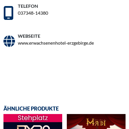
TELEFON
037348-14380
WEBSEITE
www.erwachsenenhotel-erzgebirge.de
ÄHNLICHE PRODUKTE