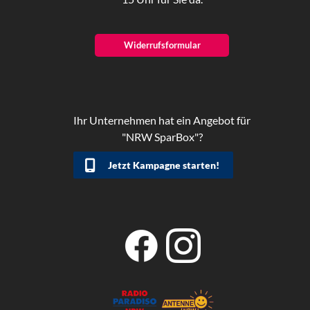
Widerrufsformular
Ihr Unternehmen hat ein Angebot für
"NRW SparBox"?
Jetzt Kampagne starten!