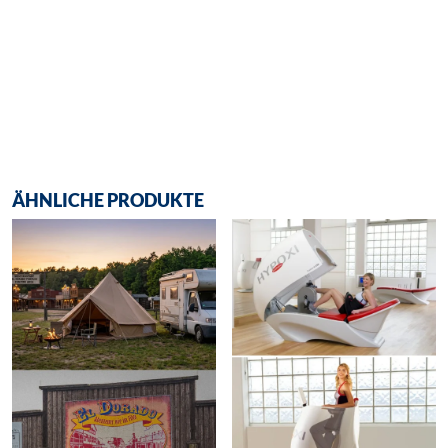
ÄHNLICHE PRODUKTE