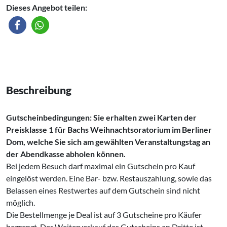
Dieses Angebot teilen:
Beschreibung
Gutscheinbedingungen: Sie erhalten zwei Karten der
Preisklasse 1 für Bachs Weihnachtsoratorium im Berliner
Dom, welche Sie sich am gewählten Veranstaltungstag an
der Abendkasse abholen können.
Bei jedem Besuch darf maximal ein Gutschein pro Kauf
eingelöst werden. Eine Bar- bzw. Restauszahlung, sowie das
Belassen eines Restwertes auf dem Gutschein sind nicht
möglich.
Die Bestellmenge je Deal ist auf 3 Gutscheine pro Käufer
begrenzt. Der Weiterverkauf des Gutscheins an Dritte ist