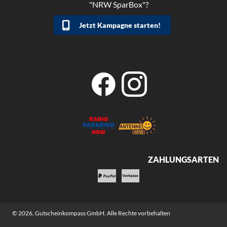
"NRW SparBox"?
Jetzt Kampagne starten!
ZAHLUNGSARTEN
© 2026,
Gutscheinkompass GmbH
. Alle Rechte vorbehalten