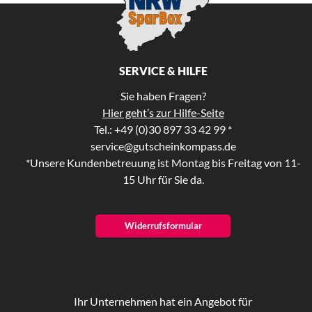
SERVICE & HILFE
Sie haben Fragen?
Hier geht’s zur Hilfe-Seite
Tel.: +49 (0)30 897 33 42 99 *
service@gutscheinkompass.de
*Unsere Kundenbetreuung ist Montag bis Freitag von 11-
15 Uhr für Sie da.
Widerrufsformular
Ihr Unternehmen hat ein Angebot für