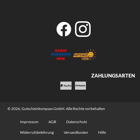
ZAHLUNGSARTEN
© 2026,
Gutscheinkompass GmbH
. Alle Rechte vorbehalten
Impressum
AGB
Datenschutz
Widerrufsbelehrung
Versandkosten
Hilfe