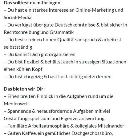
Das solltest du mitbringen:
– Du hast ein starkes Interesse an Online-Marketing und
Social-Media
– Du verfügst über gute Deutschkenntnisse & bist sicher in
Rechtschreibung und Grammatik
– Du besitzt einen hohen Qualitätsanspruch & arbeitest
selbstständig
– Du kannst Dich gut organisieren
– Du bist flexibel & behältst auch in stressigen Situationen
einen kühlen Kopf
– Du bist ehrgeizig & hast Lust, richtig viel zu lernen
Das bieten wir Dir:
–
Einen breiten Einblick in die Aufgaben rund um die
Medienwelt
– Spannende & herausfordernde Aufgaben mit viel
Gestaltungsspielraum und Eigenverantwortung
– Familiäre Arbeitsatmosphäre & kollegiales Miteinander
– Guten Kaffee, ein gemütliches Dachgeschossbüro,