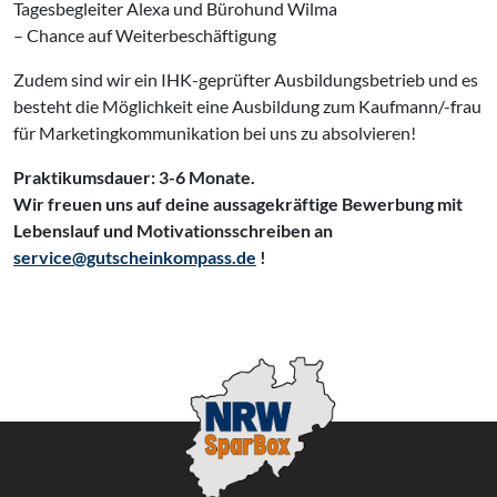
Tagesbegleiter Alexa und Bürohund Wilma
– Chance auf Weiterbeschäftigung
Zudem sind wir ein IHK-geprüfter Ausbildungsbetrieb und es
besteht die Möglichkeit eine Ausbildung zum Kaufmann/-frau
für Marketingkommunikation bei uns zu absolvieren!
Praktikumsdauer: 3-6 Monate.
Wir freuen uns auf deine aussagekräftige Bewerbung mit
Lebenslauf und Motivationsschreiben an
service@gutscheinkompa
ss.de
!