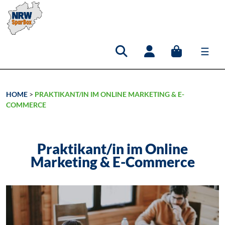
☰
Hauptnavigation
HOME
>
PRAKTIKANT/IN IM ONLINE MARKETING & E-
COMMERCE
Praktikant/in im Online
Marketing & E-Commerce