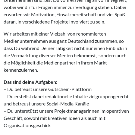
wobei wir dir für Fragen immer zur Verfügung stehen. Dabei
erwarten wir Motivation, Einsatzbereitschaft und viel Spaß
daran, in verschiedene Projekte involviert zu sein.
Wir arbeiten mit einer Vielzahl von renommierten
Medienunternehmen aus ganz Deutschland zusammen, so
dass Du während Deiner Tätigkeit nicht nur einen Einblick in
die Vermarktung diverser Medien bekommst, sondern auch
die Möglichkeit die Medienpartner in ihrem Markt
kennenzulernen.
Das sind deine Aufgaben:
– Du betreust unsere Gutschein-Plattform
– Du erstellst dabei redaktionelle Inhalte zielgruppengerecht
und betreust unsere Social-Media Kanäle
– Du unterstützt unsere Projektmanagerinnen im operativen
Geschäft, sowohl mit kreativen Ideen als auch mit
Organisationsgeschick